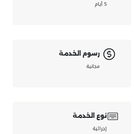
5 أيام
رسوم الخدمة
مجانية
نوع الخدمة
إجرائية