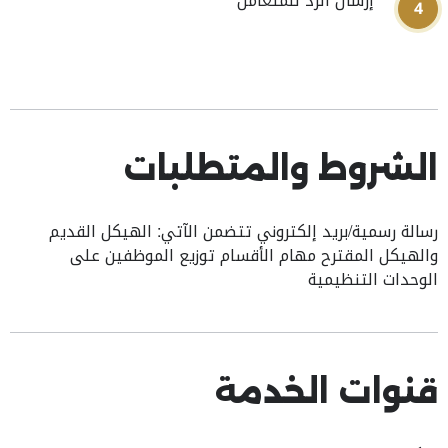
إرسال الرد للمتعامل
4
الشروط والمتطلبات
رسالة رسمية/بريد إلكتروني تتضمن الآتي: الهيكل القديم
والهيكل المقترح مهام الأقسام توزيع الموظفين على
الوحدات التنظيمية
قنوات الخدمة