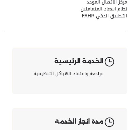
مركز الاتصال الموحد
نظام اسعاد المتعاملين
التطبيق الذكي FAHR
الخدمة الرئيسية
مراجعة واعتماد الهياكل التنظيمية
مدة انجاز الخدمة