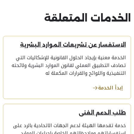
الخدمات المتعلقة
الاستفسار عن تشريعات الموارد البشرية
الخدمة معنية بإيجاد الحلول القانونية للإشكاليات التي
تصادف التطبيق العملي لقانون الموارد البشرية ولائحته
التنفيذية واللوائح والقرارات المكملة له
إبدأ الخدمة
طلب الدعم الفني
خدمة تقدمها الهيئة لدعم الجهات الاتحادية بالرد على
استفساراتهم وملاحظاتهم الخاصة بإجراءات الموارد