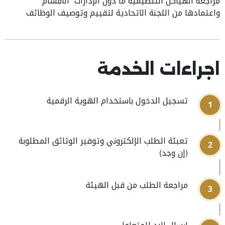
مراجعة الهياكل التنظيمية ما دون الإدارات “الأقسام”
واعتمادها من اللجنة الاتحادية لتقييم وتوصيف الوظائف
اجراءات الخدمة
تسجيل الدخول باستخدام الهوية الرقمية
1
تعبئة الطلب الإلكتروني وتوفير الوثائق المطلوبة
2
(إن وجد)
مراجعة الطلب من قبل الهيئة
3