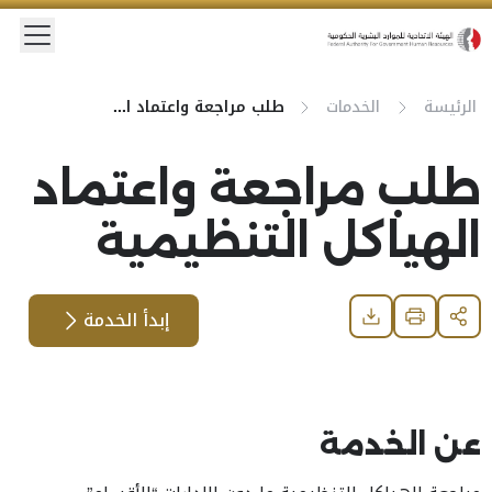
الرئيسة
الخدمات
طلب مراجعة واعتماد الهياكل التنظيمية
طلب مراجعة واعتماد
الهياكل التنظيمية
إبدأ الخدمة
Download
Print
Share
عن الخدمة