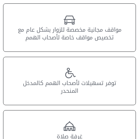
مواقف مجانية مخصصة للزوار بشكل عام مع
تخصيص مواقف خاصة لأصحاب الهمم
توفر تسهيلات لأصحاب الهمم كالمدخل
المنحدر
غرفة صلاة