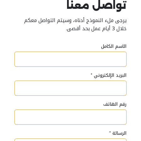
تواصل معنا
يرجى ملء النموذج أدناه، وسيتم التواصل معكم
خلال 3 أيام عمل بحد أقصى.
الاسم الكامل
البريد الإلكتروني
*
رقم الهاتف
الرسالة
*