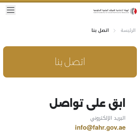
الرئيسة
اتصل بنا
اتصل بنا
ابق على تواصل
البريد الإلكتروني
info@fahr.gov.ae