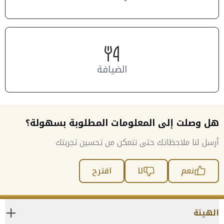
الضيافة
هل وصلت إلى المعلومات المطلوبة بسهولة؟
أرسل لنا ملاحظاتك حتى نتمكن من تحسين تجربتك
نعم
لا
اقترح
الهيئة