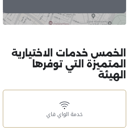
الخمس خدمات الاختيارية
المتميزة التي توفرها
الهيئة
خدمة الواي فاي