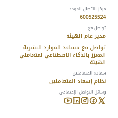
مركز الاتصال الموحد
600525524
تواصل مع
مدير عام الهيئة
تواصل مع مساعد الموارد البشرية
المعزز بالذكاء الاصطناعي لمتعاملي
الهيئة
سعادة المتعاملين
نظام إسعاد المتعاملين
وسائل التواصل الإجتماعي