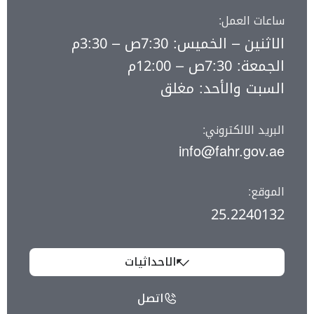
ساعات العمل:
الاثنين – الخميس: 7:30ص – 3:30م
الجمعة: 7:30ص – 12:00م
السبت والأحد: مغلق
البريد الالكتروني:
info@fahr.gov.ae
الموقع:
25.2240132
الاحداثيات
اتصل