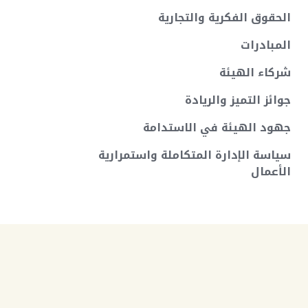
الحقوق الفكرية والتجارية
المبادرات
شركاء الهيئة
جوائز التميز والريادة
جهود الهيئة في الاستدامة
سياسة الإدارة المتكاملة واستمرارية
الأعمال