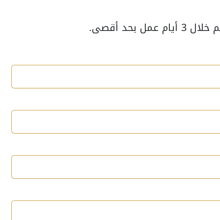
بحد أقصى.