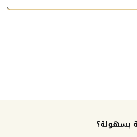
ة بسهولة؟