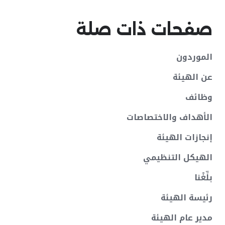
صفحات ذات صلة
الموردون
عن الهيئة
وظائف
الأهداف والاختصاصات
إنجازات الهيئة
الهيكل التنظيمي
بلِّغْنا
رئيسة الهيئة
مدير عام الهيئة