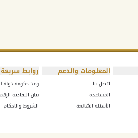
المعلومات والدعم
روابط سريعة
اتصل بنا
وعد حكومة دولة الإ
المساعدة
بيان النفاذية الرقم
الأسئلة الشائعة
الشروط والاحكام