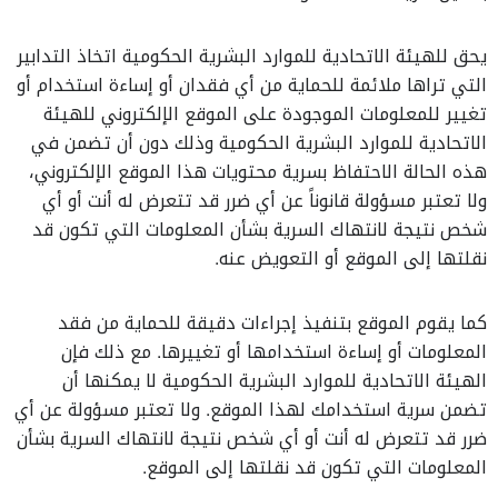
يحق للهيئة الاتحادية للموارد البشرية الحكومية اتخاذ التدابير
التي تراها ملائمة للحماية من أي فقدان أو إساءة استخدام أو
تغيير للمعلومات الموجودة على الموقع الإلكتروني للهيئة
الاتحادية للموارد البشرية الحكومية وذلك دون أن تضمن في
هذه الحالة الاحتفاظ بسرية محتويات هذا الموقع الإلكتروني،
ولا تعتبر مسؤولة قانوناً عن أي ضرر قد تتعرض له أنت أو أي
شخص نتيجة لانتهاك السرية بشأن المعلومات التي تكون قد
نقلتها إلى الموقع أو التعويض عنه.
كما يقوم الموقع بتنفيذ إجراءات دقيقة للحماية من فقد
المعلومات أو إساءة استخدامها أو تغييرها. مع ذلك فإن
الهيئة الاتحادية للموارد البشرية الحكومية لا يمكنها أن
تضمن سرية استخدامك لهذا الموقع. ولا تعتبر مسؤولة عن أي
ضرر قد تتعرض له أنت أو أي شخص نتيجة لانتهاك السرية بشأن
المعلومات التي تكون قد نقلتها إلى الموقع.