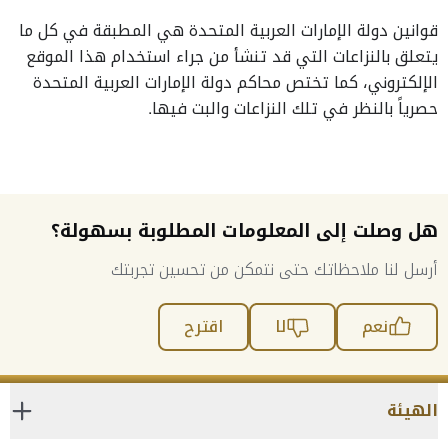
قوانين دولة الإمارات العربية المتحدة هي المطبقة في كل ما
يتعلق بالنزاعات التي قد تنشأ من جراء استخدام هذا الموقع
الإلكتروني، كما تختص محاكم دولة الإمارات العربية المتحدة
حصرياً بالنظر في تلك النزاعات والبت فيها.
هل وصلت إلى المعلومات المطلوبة بسهولة؟
أرسل لنا ملاحظاتك حتى نتمكن من تحسين تجربتك
نعم
لا
اقترح
الهيئة