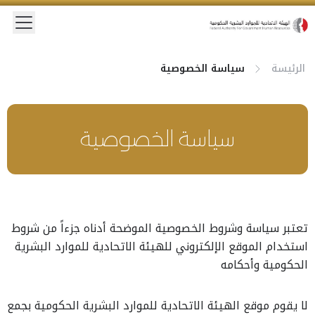
الرئيسة
سياسة الخصوصية
سياسة الخصوصية
تعتبر سياسة وشروط الخصوصية الموضحة أدناه جزءاً من شروط
استخدام الموقع الإلكتروني للهيئة الاتحادية للموارد البشرية
الحكومية وأحكامه
لا يقوم موقع الهيئة الاتحادية للموارد البشرية الحكومية بجمع